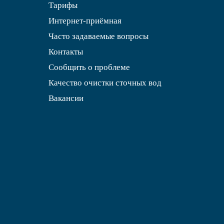
Тарифы
Интернет-приёмная
Часто задаваемые вопросы
Контакты
Сообщить о проблеме
Качество очистки сточных вод
Вакансии