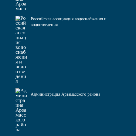
Российская ассоциация водоснабжения и
водоотведения
Администрация Арзамасского района