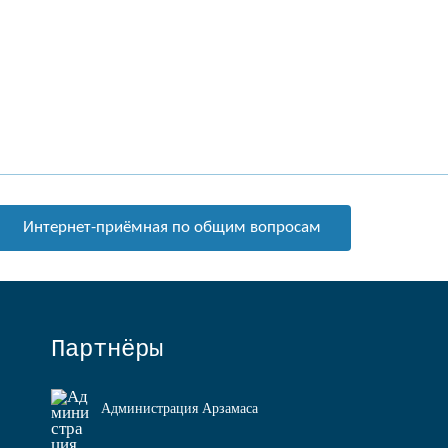
Интернет-приёмная по общим вопросам
Партнёры
Администрация Арзамаса